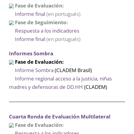
Fase de Evaluación:
Informe final
(en portugués)
Fase de Seguimiento:
Respuesta a los indicadores
Informe final
(en portugués)
Informes Sombra
Fase de Evaluación:
Informe Sombra
(CLADEM Brasil)
Informe regional acceso a la justicia, niñas
madres y defensoras de DD.HH
(CLADEM)
Cuarta Ronda de Evaluación Multilateral
Fase de Evaluación:
Respuesta a los indicadores