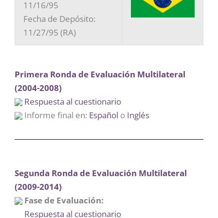
11/16/95
Fecha de Depósito:
11/27/95 (RA)
Primera Ronda de Evaluación Multilateral
(2004-2008)
Respuesta al cuestionario
Informe final en:
Español
o
Inglés
Segunda Ronda de Evaluación Multilateral
(2009-2014)
Fase de Evaluación:
Respuesta al cuestionario