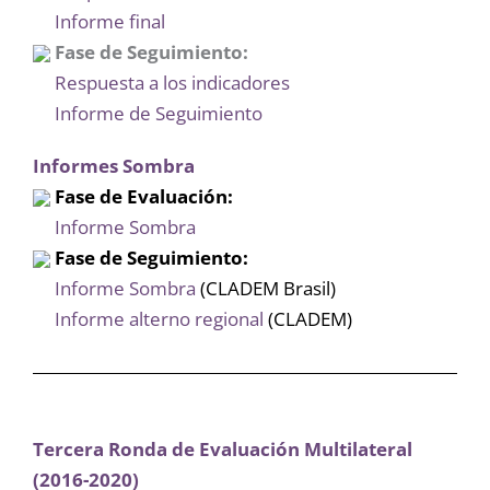
Informe final
Fase de Seguimiento:
Respuesta a los indicadores
Informe de Seguimiento
Informes Sombra
Fase de Evaluación:
Informe Sombra
Fase de Seguimiento:
Informe Sombra
(CLADEM Brasil)
Informe alterno regional
(CLADEM)
Tercera Ronda de Evaluación Multilateral
(2016-2020)