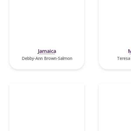
Jamaica
M
Debby-Ann Brown-Salmon
Teresa