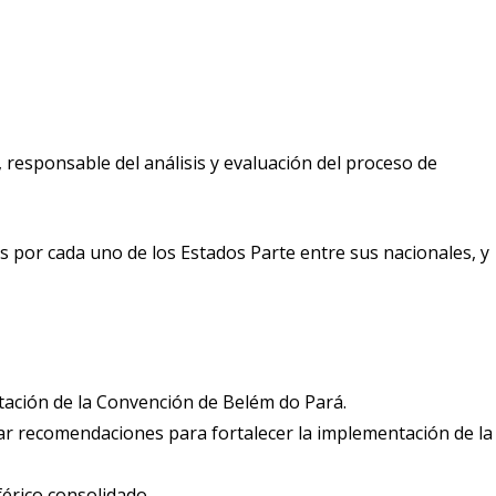
 responsable del análisis y evaluación del proceso de
 por cada uno de los Estados Parte entre sus nacionales, y
ntación de la Convención de Belém do Pará.
lar recomendaciones para fortalecer la implementación de la
érico consolidado.