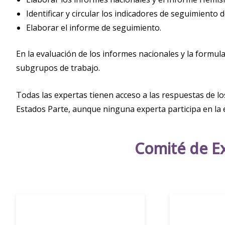
Identificar y circular los indicadores de seguimiento
Elaborar el informe de seguimiento.
En la evaluación de los informes nacionales y la formu
subgrupos de trabajo.
Todas las expertas tienen acceso a las respuestas de l
Estados Parte, aunque ninguna experta participa en la 
Comité de E