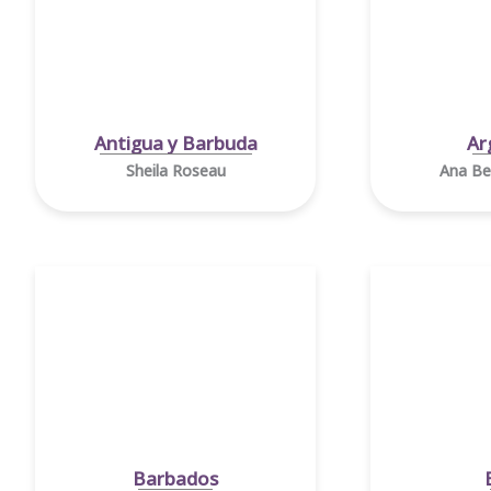
Antigua y Barbuda
Ar
Sheila Roseau
Ana Be
Barbados