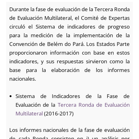
Durante la fase de evaluación de la Tercera Ronda
de Evaluación Multilateral, el Comité de Expertas
circuló el Sistema de indicadores de progreso
para la medición de la implementación de la
Convención de Belém do Pará. Los Estados Parte
proporcionaron información con base en estos
indicadores, y sus respuestas sirvieron como la
base para la elaboración de los informes
nacionales.
Sistema de Indicadores de la Fase de
Evaluación de la
Tercera Ronda de Evaluación
Multilateral
(2016-2017)
Los informes nacionales de la fase de evaluación
de cada Ronda consisten en i) un análisis por