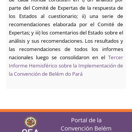
parte del Comité de Expertas de la respuesta de
los Estados al cuestionario; ii) una serie de
recomendaciones elaborada por el Comité de
Expertas; y iii) los comentarios del Estado sobre el
análisis y sus recomendaciones. Los resultados y
las recomendaciones de todos los informes
nacionales luego se consolidaron en el
Tercer
Informe Hemisférico sobre la Implementación de
la Convención de Belém do Pará
Portal de la
Convención Belém