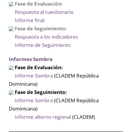
Fase de Evaluación:
Respuesta al cuestionario
Informe final
Fase de Seguimiento:
Respuesta a los indicadores
Informe de Seguimiento
Informes Sombra
Fase de Evaluación:
Informe Sombra
(CLADEM República
Dominicana)
Fase de Seguimiento:
Informe Sombra
(CLADEM República
Dominicana)
Informe alterno regional
(CLADEM)