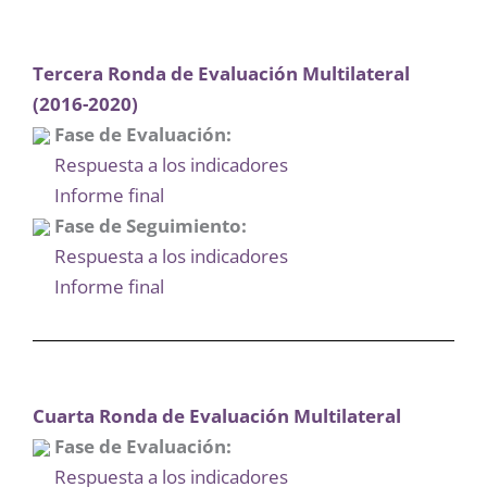
Tercera Ronda de Evaluación Multilateral
(2016-2020)
Fase de Evaluación:
Respuesta a los indicadores
Informe final
Fase de Seguimiento:
Respuesta a los indicadores
Informe final
Cuarta Ronda de Evaluación Multilateral
Fase de Evaluación:
Respuesta a los indicadores