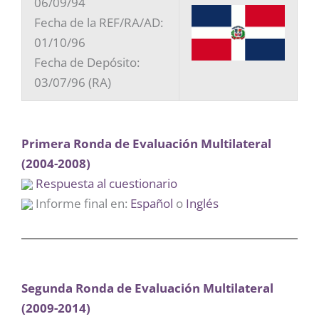
06/09/94
Fecha de la REF/RA/AD:
01/10/96
Fecha de Depósito:
03/07/96 (RA)
Primera Ronda de Evaluación Multilateral
(2004-2008)
Respuesta al cuestionario
Informe final en:
Español
o
Inglés
Segunda Ronda de Evaluación Multilateral
(2009-2014)