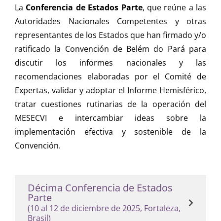
La
Conferencia de Estados Parte
, que reúne a las
Autoridades Nacionales Competentes y otras
representantes de los Estados que han firmado y/o
ratificado la Convención de Belém do Pará para
discutir los informes nacionales y las
recomendaciones elaboradas por el Comité de
Expertas, validar y adoptar el Informe Hemisférico,
tratar cuestiones rutinarias de la operación del
MESECVI e intercambiar ideas sobre la
implementación efectiva y sostenible de la
Convención.
Décima Conferencia de Estados
Parte
(10 al 12 de diciembre de 2025, Fortaleza,
Brasil)