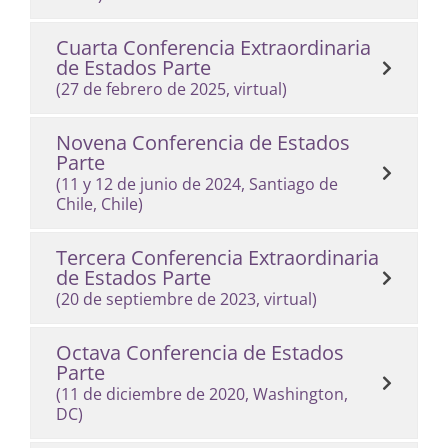
Cuarta Conferencia Extraordinaria
de Estados Parte
(27 de febrero de 2025, virtual)
Novena Conferencia de Estados
Parte
(11 y 12 de junio de 2024, Santiago de
Chile, Chile)
Tercera Conferencia Extraordinaria
de Estados Parte
(20 de septiembre de 2023, virtual)
Octava Conferencia de Estados
Parte
(11 de diciembre de 2020, Washington,
DC)