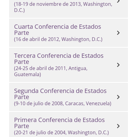
(18-19 de noviembre de 2013, Washington,
D.C.)
Cuarta Conferencia de Estados
Parte
(16 de abril de 2012, Washington, D.C.)
Tercera Conferencia de Estados
Parte
(24-25 de abril de 2011, Antigua,
Guatemala)
Segunda Conferencia de Estados
Parte
(9-10 de julio de 2008, Caracas, Venezuela)
Primera Conferencia de Estados
Parte
(20-21 de julio de 2004, Washington, D.C.)