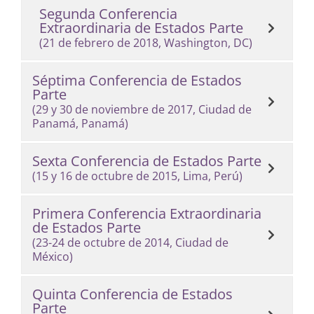
Segunda Conferencia
Extraordinaria de Estados Parte
(21 de febrero de 2018, Washington, DC)
Séptima Conferencia de Estados
Parte
(29 y 30 de noviembre de 2017, Ciudad de
Panamá, Panamá)
Sexta Conferencia de Estados Parte
(15 y 16 de octubre de 2015, Lima, Perú)
Primera Conferencia Extraordinaria
de Estados Parte
(23-24 de octubre de 2014, Ciudad de
México)
Quinta Conferencia de Estados
Parte