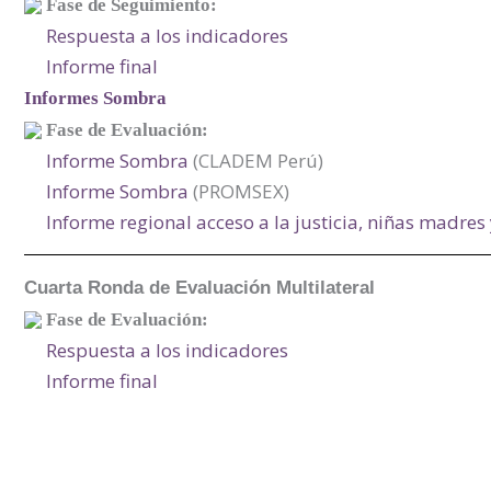
Fase de Seguimiento:
Respuesta a los indicadores
Informe final
Informes Sombra
Fase de Evaluación:
Informe Sombra
(CLADEM Perú)
Informe Sombra
(PROMSEX)
Informe regional acceso a la justicia, niñas madres
Cuarta Ronda de Evaluación Multilateral
Fase de Evaluación:
Respuesta a los indicadores
Informe final