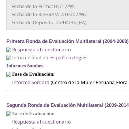
Fecha de la Firma: 07/12/95
Fecha de la REF/RA/AD: 04/02/96
Fecha de Depósito: 06/04/96 (RA)
Primera Ronda de Evaluación Multilateral (2004-2008)
Respuesta al cuestionario
Informe final en:
Español
o
Inglés
Informes Sombra
Fase de Evaluación:
Informe Sombra
(Centro de la Mujer Peruana Flora 
Segunda Ronda de Evaluación Multilateral (2009-2014
Fase de Evaluación:
Respuesta al cuestionario