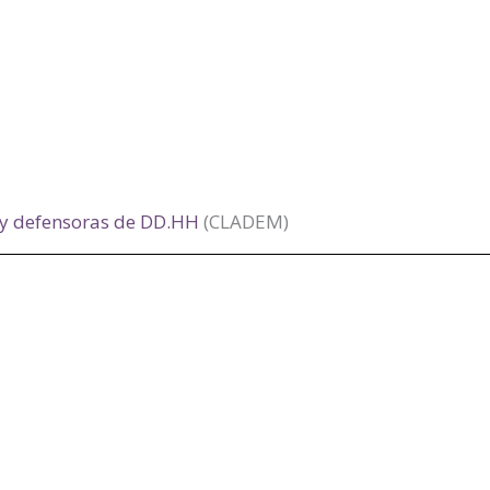
 y defensoras de DD.HH
(CLADEM)