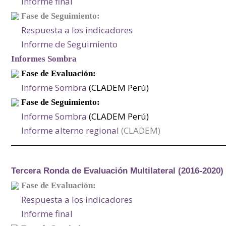
Informe final
Fase de Seguimiento:
Respuesta a los indicadores
Informe de Seguimiento
Informes Sombra
Fase de Evaluación:
Informe Sombra
(CLADEM Perú)
Fase de Seguimiento:
Informe Sombra
(CLADEM Perú)
Informe alterno regional
(CLADEM)
Tercera Ronda de Evaluación Multilateral (2016-2020)
Fase de Evaluación:
Respuesta a los indicadores
Informe final