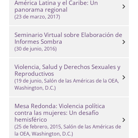
América Latina y el Caribe: Un
panorama regional
(23 de marzo, 2017)
Seminario Virtual sobre Elaboración de
Informes Sombra
(30 de junio, 2016)
Violencia, Salud y Derechos Sexuales y
Reproductivos
(19 de junio, Salón de las Américas de la OEA,
Washington, D.C.)
Mesa Redonda: Violencia política
contra las mujeres: Un desafío
hemisférico
(25 de febrero, 2015, Salón de las Américas de
la OEA, Washington, D.C.)