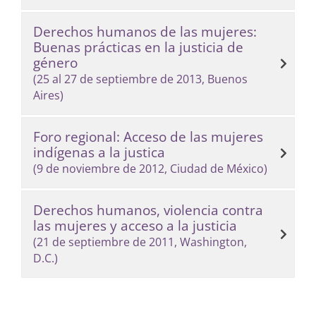
Derechos humanos de las mujeres:
Buenas prácticas en la justicia de
género
(25 al 27 de septiembre de 2013, Buenos
Aires)
Foro regional: Acceso de las mujeres
indígenas a la justica
(9 de noviembre de 2012, Ciudad de México)
Derechos humanos, violencia contra
las mujeres y acceso a la justicia
(21 de septiembre de 2011, Washington,
D.C.)