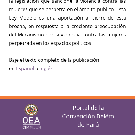
la legislación que sancione la violencia contra las
mujeres que se perpetra en el ámbito público. Esta
Ley Modelo es una aportación al cierre de esta
brecha, en respuesta a la creciente preocupación
del Mecanismo por la violencia contra las mujeres
perpetrada en los espacios políticos.
Baje el texto completo de la publicación
en
Español
o
Inglés
Portal de la
Convención Belém
do Pará