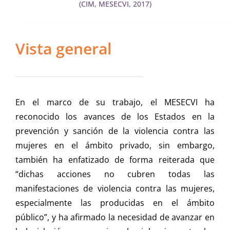
(CIM, MESECVI, 2017)
Vista general
En el marco de su trabajo, el MESECVI ha
reconocido los avances de los Estados en la
prevención y sanción de la violencia contra las
mujeres en el ámbito privado, sin embargo,
también ha enfatizado de forma reiterada que
“dichas acciones no cubren todas las
manifestaciones de violencia contra las mujeres,
especialmente las producidas en el ámbito
público”, y ha afirmado la necesidad de avanzar en