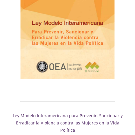
Ley Modelo Interamericana para Prevenir, Sancionar y
Erradicar la Violencia contra las Mujeres en la Vida
Política