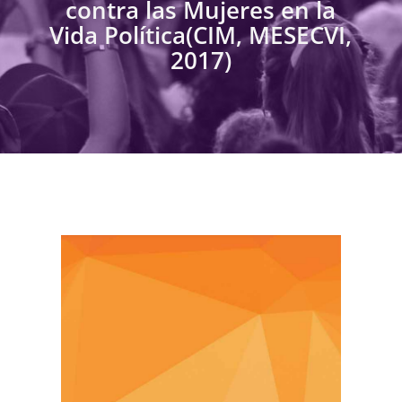
contra las Mujeres en la
Vida Política(CIM, MESECVI,
2017)